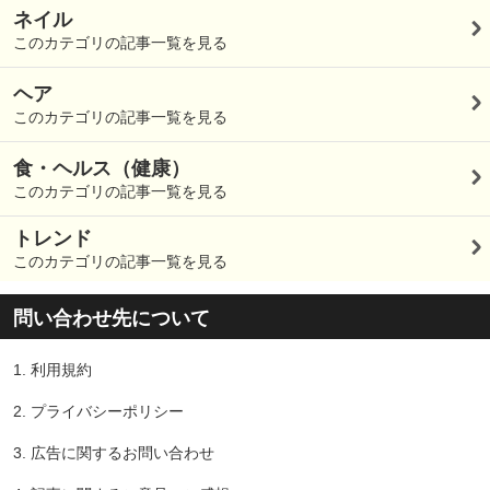
ネイル
このカテゴリの記事一覧を見る
ヘア
このカテゴリの記事一覧を見る
食・ヘルス（健康）
このカテゴリの記事一覧を見る
トレンド
このカテゴリの記事一覧を見る
問い合わせ先について
1.
利用規約
2.
プライバシーポリシー
3.
広告に関するお問い合わせ