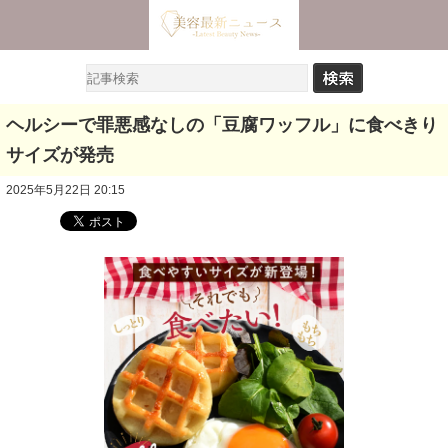
ヘルシーで罪悪感なしの「豆腐ワッフル」に食べきり
サイズが発売
2025年5月22日 20:15