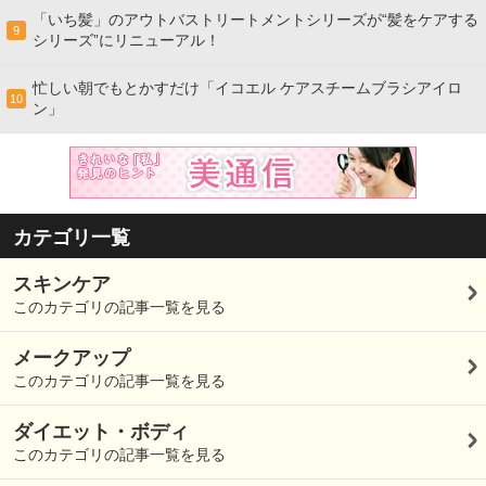
「いち髪」のアウトバストリートメントシリーズが“髪をケアする
9
シリーズ”にリニューアル！
忙しい朝でもとかすだけ「イコエル ケアスチームブラシアイロ
10
ン」
カテゴリ一覧
スキンケア
このカテゴリの記事一覧を見る
メークアップ
このカテゴリの記事一覧を見る
ダイエット・ボディ
このカテゴリの記事一覧を見る