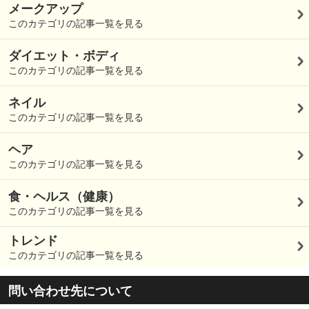
メークアップ
このカテゴリの記事一覧を見る
ダイエット・ボディ
このカテゴリの記事一覧を見る
ネイル
このカテゴリの記事一覧を見る
ヘア
このカテゴリの記事一覧を見る
食・ヘルス（健康）
このカテゴリの記事一覧を見る
トレンド
このカテゴリの記事一覧を見る
問い合わせ先について