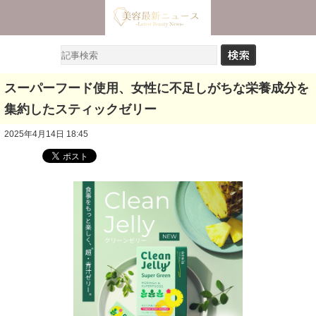
スーパーフード使用、女性に不足しがちな栄養成分を
集約したスティックゼリー
2025年4月14日 18:45