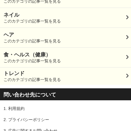
このカテゴリの記事一覧を見る
ネイル
このカテゴリの記事一覧を見る
ヘア
このカテゴリの記事一覧を見る
食・ヘルス（健康）
このカテゴリの記事一覧を見る
トレンド
このカテゴリの記事一覧を見る
問い合わせ先について
1.
利用規約
2.
プライバシーポリシー
3.
広告に関するお問い合わせ