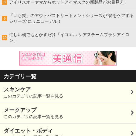
アイリスオーヤマからホットアイマスクの新製品がお目見え！
8
「いち髪」のアウトバストリートメントシリーズが“髪をケアする
9
シリーズ”にリニューアル！
忙しい朝でもとかすだけ「イコエル ケアスチームブラシアイロ
10
ン」
カテゴリ一覧
スキンケア
このカテゴリの記事一覧を見る
メークアップ
このカテゴリの記事一覧を見る
ダイエット・ボディ