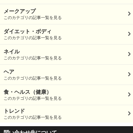
メークアップ
このカテゴリの記事一覧を見る
ダイエット・ボディ
このカテゴリの記事一覧を見る
ネイル
このカテゴリの記事一覧を見る
ヘア
このカテゴリの記事一覧を見る
食・ヘルス（健康）
このカテゴリの記事一覧を見る
トレンド
このカテゴリの記事一覧を見る
問い合わせ先について