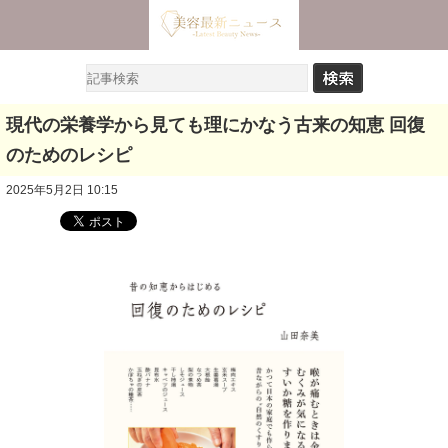
現代の栄養学から見ても理にかなう古来の知恵 回復
のためのレシピ
2025年5月2日 10:15