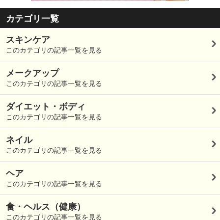
カテゴリ一覧
スキンケア
このカテゴリの記事一覧を見る
メークアップ
このカテゴリの記事一覧を見る
ダイエット・ボディ
このカテゴリの記事一覧を見る
ネイル
このカテゴリの記事一覧を見る
ヘア
このカテゴリの記事一覧を見る
食・ヘルス（健康）
このカテゴリの記事一覧を見る