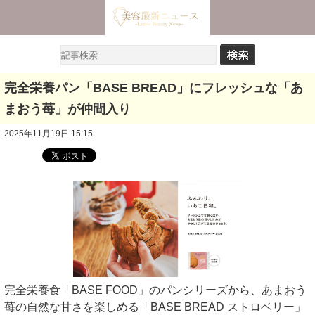
完全栄養パン「BASE BREAD」にフレッシュな「あ
まおう苺」が仲間入り
2025年11月19日 15:15
完全栄養食「BASE FOOD」のパンシリーズから、あまおう
苺の自然な甘さを楽しめる「BASE BREAD ストロベリー」