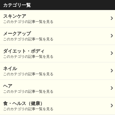
カテゴリ一覧
スキンケア
このカテゴリの記事一覧を見る
メークアップ
このカテゴリの記事一覧を見る
ダイエット・ボディ
このカテゴリの記事一覧を見る
ネイル
このカテゴリの記事一覧を見る
ヘア
このカテゴリの記事一覧を見る
食・ヘルス（健康）
このカテゴリの記事一覧を見る