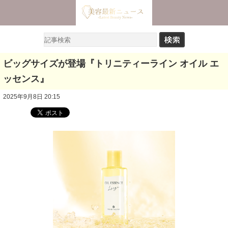
ビッグサイズが登場『トリニティーライン オイル エ
ッセンス』
2025年9月8日 20:15