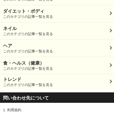
ダイエット・ボディ
このカテゴリの記事一覧を見る
ネイル
このカテゴリの記事一覧を見る
ヘア
このカテゴリの記事一覧を見る
食・ヘルス（健康）
このカテゴリの記事一覧を見る
トレンド
このカテゴリの記事一覧を見る
問い合わせ先について
1.
利用規約