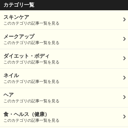
カテゴリ一覧
スキンケア
このカテゴリの記事一覧を見る
メークアップ
このカテゴリの記事一覧を見る
ダイエット・ボディ
このカテゴリの記事一覧を見る
ネイル
このカテゴリの記事一覧を見る
ヘア
このカテゴリの記事一覧を見る
食・ヘルス（健康）
このカテゴリの記事一覧を見る