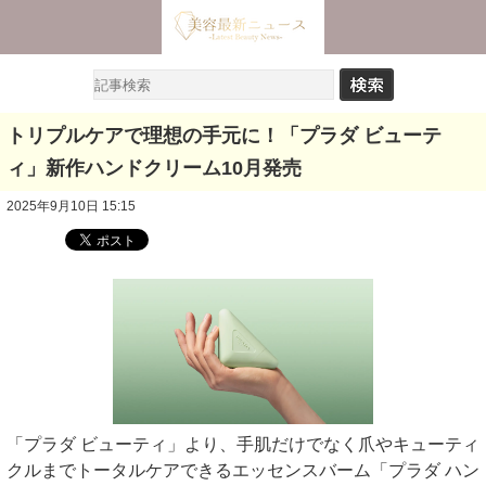
トリプルケアで理想の手元に！「プラダ ビューテ
ィ」新作ハンドクリーム10月発売
2025年9月10日 15:15
「プラダ ビューティ」より、手肌だけでなく爪やキューティ
クルまでトータルケアできるエッセンスバーム「プラダ ハン