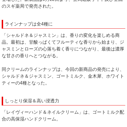
のスギ薬局で発売された。
ラインナップは全4種に
「シャルドネ＆ジャスミン」は、香りの変化を楽しめる商
品。最初は、甘酸っぱくてフルーティな香りから始まり、ジ
ャスミンとローズの心落ち着く香りにつながり、最後は濃厚
な甘さの香りへとつながる。
同クリームのラインナップは、今回の新商品の発売により、
シャルドネ＆ジャスミン、ゴートミルク、金木犀、ホワイト
ティーの4種となった。
しっとり保湿＆高い浸透力
「レイヴィーハンド＆ネイルクリーム」は、ゴートミルク配
合の高保湿ハンドクリーム。