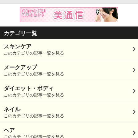
カテゴリ一覧
スキンケア
このカテゴリの記事一覧を見る
メークアップ
このカテゴリの記事一覧を見る
ダイエット・ボディ
このカテゴリの記事一覧を見る
ネイル
このカテゴリの記事一覧を見る
ヘア
このカテゴリの記事一覧を見る