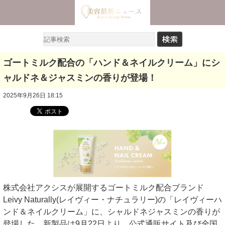
ゴートミルク配合の「ハンド＆ネイルクリーム」にシ
ャルドネ＆ジャスミンの香りが登場！
2025年9月26日 18:15
株式会社アクシスが展開するゴートミルク配合ブランド
Leivy Naturally(レイヴィー・ナチュラリー)の「レイヴィーハ
ンド＆ネイルクリーム」に、シャルドネジャスミンの香りが
登場した。新製品は9月22日より、公式通販サイト及び全国