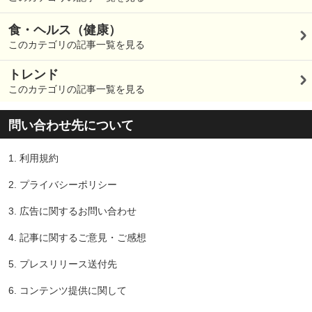
食・ヘルス（健康）
このカテゴリの記事一覧を見る
トレンド
このカテゴリの記事一覧を見る
問い合わせ先について
1.
利用規約
2.
プライバシーポリシー
3.
広告に関するお問い合わせ
4.
記事に関するご意見・ご感想
5.
プレスリリース送付先
6.
コンテンツ提供に関して