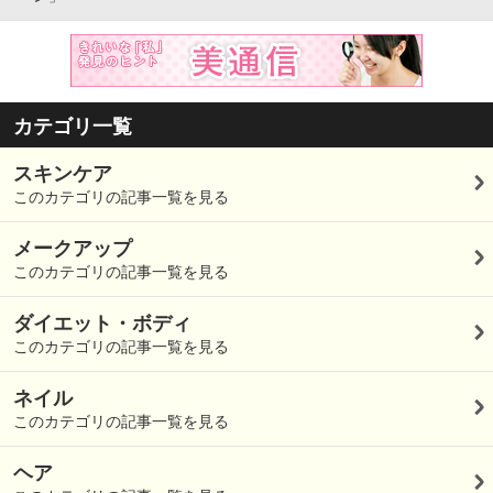
カテゴリ一覧
スキンケア
このカテゴリの記事一覧を見る
メークアップ
このカテゴリの記事一覧を見る
ダイエット・ボディ
このカテゴリの記事一覧を見る
ネイル
このカテゴリの記事一覧を見る
ヘア