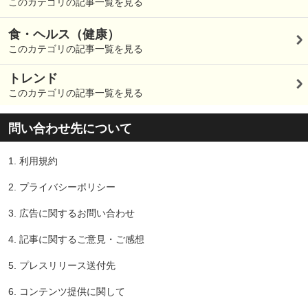
このカテゴリの記事一覧を見る
食・ヘルス（健康）
このカテゴリの記事一覧を見る
トレンド
このカテゴリの記事一覧を見る
問い合わせ先について
1.
利用規約
2.
プライバシーポリシー
3.
広告に関するお問い合わせ
4.
記事に関するご意見・ご感想
5.
プレスリリース送付先
6.
コンテンツ提供に関して