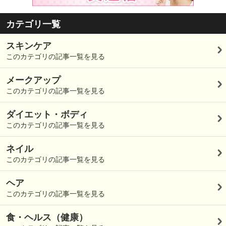
カテゴリ一覧
スキンケア
このカテゴリの記事一覧を見る
メークアップ
このカテゴリの記事一覧を見る
ダイエット・ボディ
このカテゴリの記事一覧を見る
ネイル
このカテゴリの記事一覧を見る
ヘア
このカテゴリの記事一覧を見る
食・ヘルス（健康）