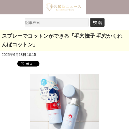
スプレーでコットンができる「毛穴撫子 毛穴かくれ
んぼコットン」
2025年6月18日 10:15