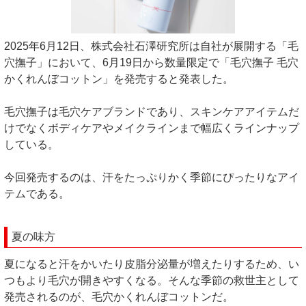
2025年6月12日、株式会社石澤研究所は自社が展開する「毛
穴撫子」において、6月19日から数量限定で「毛穴撫子 毛穴
かくれんぼコットン」を発売すると発表した。
毛穴撫子は毛穴ケアブランドであり、スキンケアアイテムだ
けでなくボディケアやメイクラインまで幅広くラインナップ
している。
今回発売するのは、汗をたっぷりかく季節にぴったりなアイ
テムである。
夏の味方
夏になると汗をかいたり皮脂分泌量が増えたりするため、い
つもより毛穴が開きやすくなる。そんな季節の救世主として
発売されるのが、毛穴かくれんぼコットンだ。