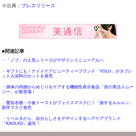
※出典：
プレスリリース
■関連記事
・「ノブ」の人気シリーズがデザインリニューアルへ
・ギフトにも！ナイトケアビューティーブランド「YOLU」がタブレ
ット入浴料のセットを発売
・身体の内側からめぐりをケアする機能性表示食品「赤の美活スムー
ジー」が新登場！
・愛知名物・小倉トーストがフェイスマスクに！「旅するルルルン」
新作マスク発売
・リベルタから、自分らしさをデザインするヘアケアブランド
『KAOLKO』誕生！