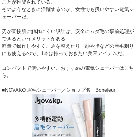
ことが推奨されている。
そのようなときに活躍するのが、女性でも扱いやすい電気シ
ェーバーだ。
刃が直接肌に触れにくい設計は、安全にムダ毛の事前処理が
できるというメリットがある。
軽量で操作しやすく、眉を整えたり、顔や指などの産毛剃り
にも使えるので、1本は持っておきたい美容アイテムだ。
コンパクトで使いやすい、おすすめの電気シェーバーはこち
ら。
■NOVAKO 眉毛シェーバー／ショップ名：Bonefeur