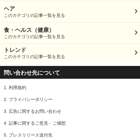
ヘア
このカテゴリの記事一覧を見る
食・ヘルス（健康）
このカテゴリの記事一覧を見る
トレンド
このカテゴリの記事一覧を見る
問い合わせ先について
1.
利用規約
2.
プライバシーポリシー
3.
広告に関するお問い合わせ
4.
記事に関するご意見・ご感想
5.
プレスリリース送付先