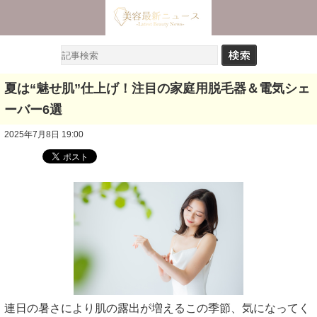
夏は“魅せ肌”仕上げ！注目の家庭用脱毛器＆電気シェ
ーバー6選
2025年7月8日 19:00
連日の暑さにより肌の露出が増えるこの季節、気になってく