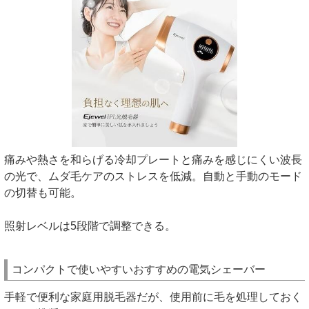
痛みや熱さを和らげる冷却プレートと痛みを感じにくい波長
の光で、ムダ毛ケアのストレスを低減。自動と手動のモード
の切替も可能。
照射レベルは5段階で調整できる。
コンパクトで使いやすいおすすめの電気シェーバー
手軽で便利な家庭用脱毛器だが、使用前に毛を処理しておく