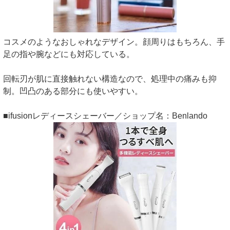
コスメのようなおしゃれなデザイン。顔周りはもちろん、手
足の指や腕などにも対応している。
回転刃が肌に直接触れない構造なので、処理中の痛みも抑
制。凹凸のある部分にも使いやすい。
■ifusionレディースシェーバー／ショップ名：Benlando