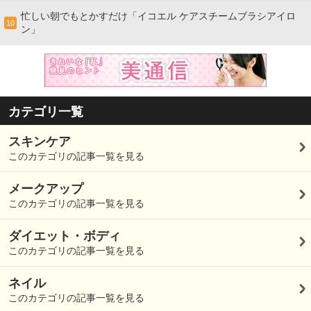
忙しい朝でもとかすだけ「イコエル ケアスチームブラシアイロ
10
ン」
カテゴリ一覧
スキンケア
このカテゴリの記事一覧を見る
メークアップ
このカテゴリの記事一覧を見る
ダイエット・ボディ
このカテゴリの記事一覧を見る
ネイル
このカテゴリの記事一覧を見る