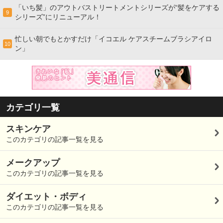
「いち髪」のアウトバストリートメントシリーズが“髪をケアする
9
シリーズ”にリニューアル！
忙しい朝でもとかすだけ「イコエル ケアスチームブラシアイロ
10
ン」
カテゴリ一覧
スキンケア
このカテゴリの記事一覧を見る
メークアップ
このカテゴリの記事一覧を見る
ダイエット・ボディ
このカテゴリの記事一覧を見る