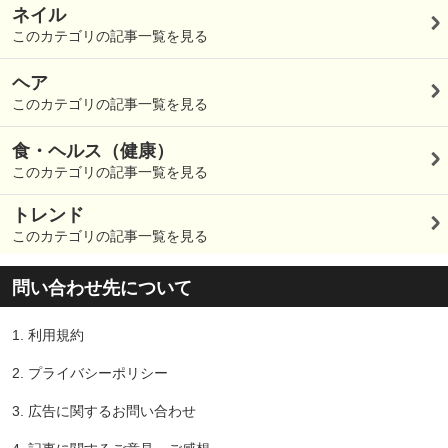
ネイル
このカテゴリの記事一覧を見る
ヘア
このカテゴリの記事一覧を見る
食・ヘルス（健康）
このカテゴリの記事一覧を見る
トレンド
このカテゴリの記事一覧を見る
問い合わせ先について
1.
利用規約
2.
プライバシーポリシー
3.
広告に関するお問い合わせ