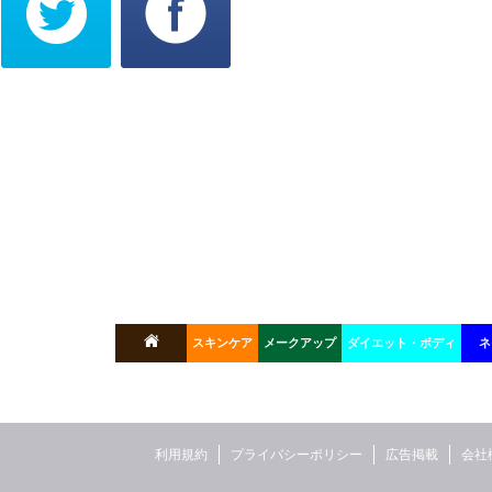
スキンケア
メークアップ
ダイエット・ボディ
ネ
利用規約
プライバシーポリシー
広告掲載
会社