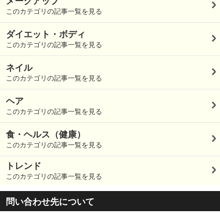
メークアップ
このカテゴリの記事一覧を見る
ダイエット・ボディ
このカテゴリの記事一覧を見る
ネイル
このカテゴリの記事一覧を見る
ヘア
このカテゴリの記事一覧を見る
食・ヘルス（健康）
このカテゴリの記事一覧を見る
トレンド
このカテゴリの記事一覧を見る
問い合わせ先について