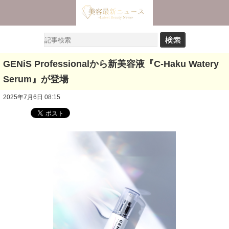
GENiS Professionalから新美容液『C-Haku Watery
Serum』が登場
2025年7月6日 08:15