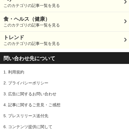
このカテゴリの記事一覧を見る
食・ヘルス（健康）
このカテゴリの記事一覧を見る
トレンド
このカテゴリの記事一覧を見る
問い合わせ先について
1.
利用規約
2.
プライバシーポリシー
3.
広告に関するお問い合わせ
4.
記事に関するご意見・ご感想
5.
プレスリリース送付先
6.
コンテンツ提供に関して