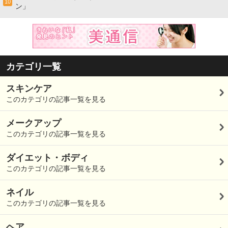
10
ン」
カテゴリ一覧
スキンケア
このカテゴリの記事一覧を見る
メークアップ
このカテゴリの記事一覧を見る
ダイエット・ボディ
このカテゴリの記事一覧を見る
ネイル
このカテゴリの記事一覧を見る
ヘア