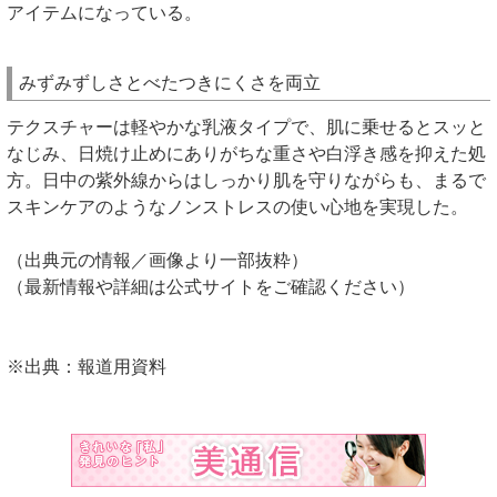
アイテムになっている。
みずみずしさとべたつきにくさを両立
テクスチャーは軽やかな乳液タイプで、肌に乗せるとスッと
なじみ、日焼け止めにありがちな重さや白浮き感を抑えた処
方。日中の紫外線からはしっかり肌を守りながらも、まるで
スキンケアのようなノンストレスの使い心地を実現した。
（出典元の情報／画像より一部抜粋）
（最新情報や詳細は公式サイトをご確認ください）
※出典：報道用資料