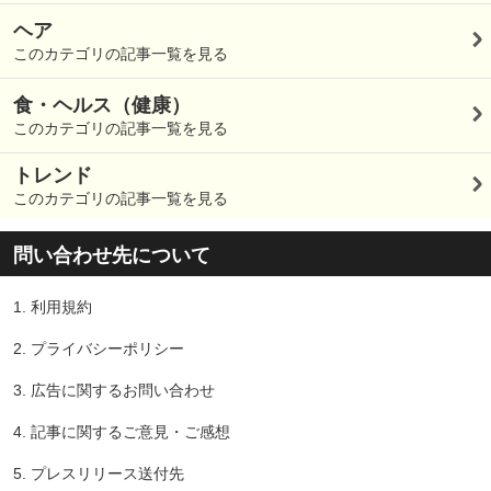
ヘア
このカテゴリの記事一覧を見る
食・ヘルス（健康）
このカテゴリの記事一覧を見る
トレンド
このカテゴリの記事一覧を見る
問い合わせ先について
1.
利用規約
2.
プライバシーポリシー
3.
広告に関するお問い合わせ
4.
記事に関するご意見・ご感想
5.
プレスリリース送付先