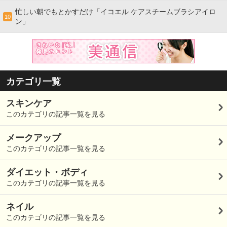
忙しい朝でもとかすだけ「イコエル ケアスチームブラシアイロ
10
ン」
カテゴリ一覧
スキンケア
このカテゴリの記事一覧を見る
メークアップ
このカテゴリの記事一覧を見る
ダイエット・ボディ
このカテゴリの記事一覧を見る
ネイル
このカテゴリの記事一覧を見る