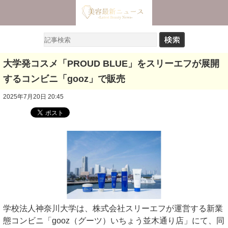
大学発コスメ「PROUD BLUE」をスリーエフが展開
するコンビニ「gooz」で販売
2025年7月20日 20:45
学校法人神奈川大学は、株式会社スリーエフが運営する新業
態コンビニ「gooz（グーツ）いちょう並木通り店」にて、同