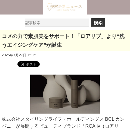
コメの力で素肌美をサポート！「ロアリブ」より“洗
うエイジングケア”が誕生
2025年7月27日 15:15
株式会社スタイリングライフ・ホールディングス BCL カン
パニーが展開するビューティブランド「ROAliv（ロアリ