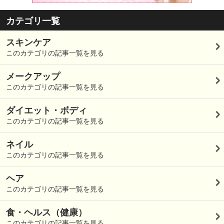
カテゴリ一覧
スキンケア
このカテゴリの記事一覧を見る
メークアップ
このカテゴリの記事一覧を見る
ダイエット・ボディ
このカテゴリの記事一覧を見る
ネイル
このカテゴリの記事一覧を見る
ヘア
このカテゴリの記事一覧を見る
食・ヘルス（健康）
このカテゴリの記事一覧を見る