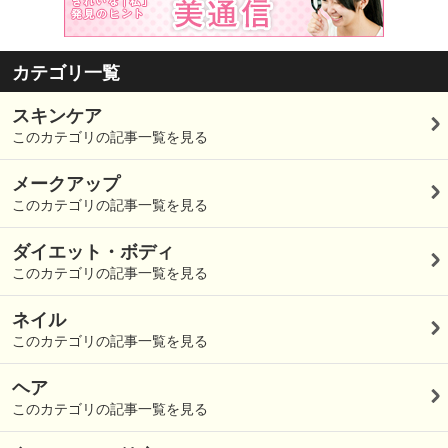
カテゴリ一覧
スキンケア
このカテゴリの記事一覧を見る
メークアップ
このカテゴリの記事一覧を見る
ダイエット・ボディ
このカテゴリの記事一覧を見る
ネイル
このカテゴリの記事一覧を見る
ヘア
このカテゴリの記事一覧を見る