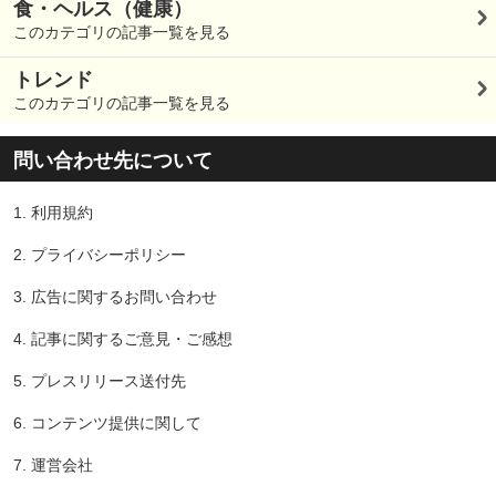
食・ヘルス（健康）
このカテゴリの記事一覧を見る
トレンド
このカテゴリの記事一覧を見る
問い合わせ先について
1.
利用規約
2.
プライバシーポリシー
3.
広告に関するお問い合わせ
4.
記事に関するご意見・ご感想
5.
プレスリリース送付先
6.
コンテンツ提供に関して
7.
運営会社