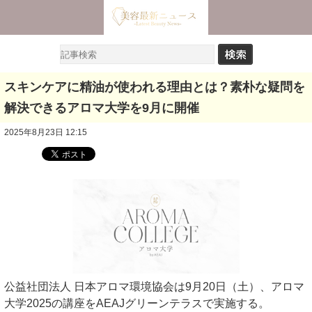
スキンケアに精油が使われる理由とは？素朴な疑問を
解決できるアロマ大学を9月に開催
2025年8月23日 12:15
公益社団法人 日本アロマ環境協会は9月20日（土）、アロマ
大学2025の講座をAEAJグリーンテラスで実施する。