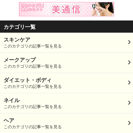
カテゴリ一覧
スキンケア
このカテゴリの記事一覧を見る
メークアップ
このカテゴリの記事一覧を見る
ダイエット・ボディ
このカテゴリの記事一覧を見る
ネイル
このカテゴリの記事一覧を見る
ヘア
このカテゴリの記事一覧を見る