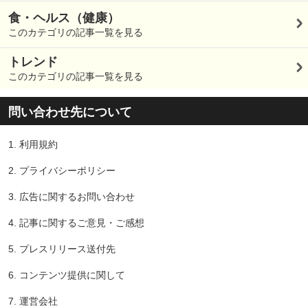
食・ヘルス（健康）
このカテゴリの記事一覧を見る
トレンド
このカテゴリの記事一覧を見る
問い合わせ先について
1.
利用規約
2.
プライバシーポリシー
3.
広告に関するお問い合わせ
4.
記事に関するご意見・ご感想
5.
プレスリリース送付先
6.
コンテンツ提供に関して
7.
運営会社