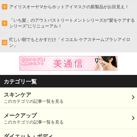
アイリスオーヤマからホットアイマスクの新製品がお目見え！
8
「いち髪」のアウトバストリートメントシリーズが“髪をケアする
9
シリーズ”にリニューアル！
忙しい朝でもとかすだけ「イコエル ケアスチームブラシアイロ
10
ン」
カテゴリ一覧
スキンケア
このカテゴリの記事一覧を見る
メークアップ
このカテゴリの記事一覧を見る
ダイエット・ボディ