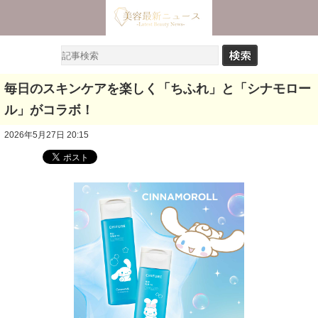
毎日のスキンケアを楽しく「ちふれ」と「シナモロー
ル」がコラボ！
2026年5月27日 20:15