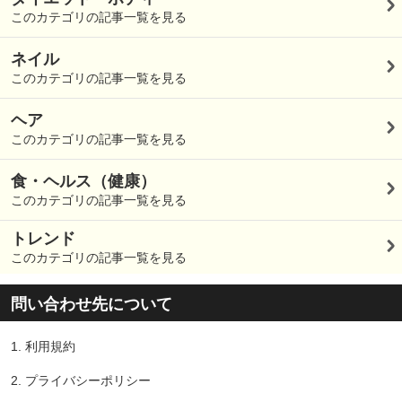
このカテゴリの記事一覧を見る
ネイル
このカテゴリの記事一覧を見る
ヘア
このカテゴリの記事一覧を見る
食・ヘルス（健康）
このカテゴリの記事一覧を見る
トレンド
このカテゴリの記事一覧を見る
問い合わせ先について
1.
利用規約
2.
プライバシーポリシー