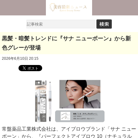
黒髪・暗髪トレンドに『サナ ニューボーン』から新
色グレーが登場
2026年6月10日 20:15
常盤薬品工業株式会社は、アイブロウブランド「サナ ニュー
ボーン」から、『パーフェクトアイブロウ 10（ナチュラル