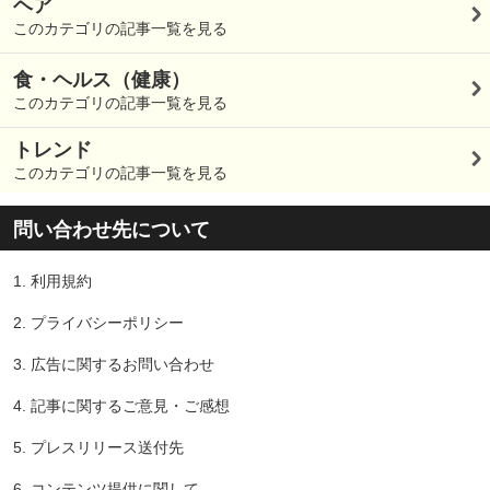
ヘア
このカテゴリの記事一覧を見る
食・ヘルス（健康）
このカテゴリの記事一覧を見る
トレンド
このカテゴリの記事一覧を見る
問い合わせ先について
1.
利用規約
2.
プライバシーポリシー
3.
広告に関するお問い合わせ
4.
記事に関するご意見・ご感想
5.
プレスリリース送付先
6.
コンテンツ提供に関して