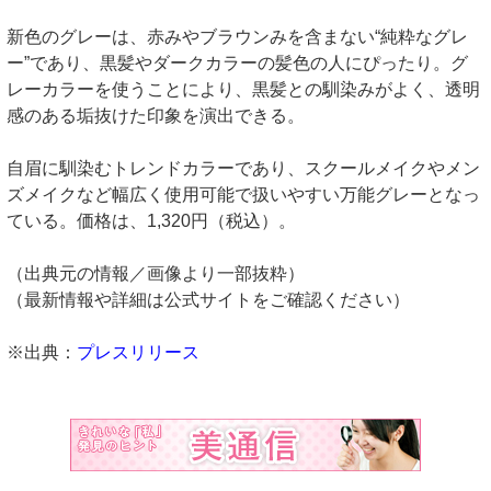
新色のグレーは、赤みやブラウンみを含まない“純粋なグレ
ー”であり、黒髪やダークカラーの髪色の人にぴったり。グ
レーカラーを使うことにより、黒髪との馴染みがよく、透明
感のある垢抜けた印象を演出できる。
自眉に馴染むトレンドカラーであり、スクールメイクやメン
ズメイクなど幅広く使用可能で扱いやすい万能グレーとなっ
ている。価格は、1,320円（税込）。
（出典元の情報／画像より一部抜粋）
（最新情報や詳細は公式サイトをご確認ください）
※出典：
プレスリリース