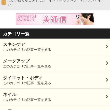
忙しい朝でもとかすだけ「イコエル ケアスチームブラシアイロ
10
ン」
カテゴリ一覧
スキンケア
このカテゴリの記事一覧を見る
メークアップ
このカテゴリの記事一覧を見る
ダイエット・ボディ
このカテゴリの記事一覧を見る
ネイル
このカテゴリの記事一覧を見る