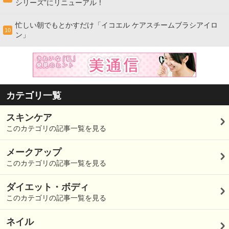
シリーズ”にリニューアル！
忙しい朝でもとかすだけ「イコエル ケアスチームブラシアイロ
10
ン」
カテゴリ一覧
スキンケア
このカテゴリの記事一覧を見る
メークアップ
このカテゴリの記事一覧を見る
ダイエット・ボディ
このカテゴリの記事一覧を見る
ネイル