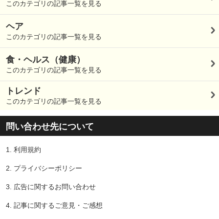
このカテゴリの記事一覧を見る
ヘア
このカテゴリの記事一覧を見る
食・ヘルス（健康）
このカテゴリの記事一覧を見る
トレンド
このカテゴリの記事一覧を見る
問い合わせ先について
1.
利用規約
2.
プライバシーポリシー
3.
広告に関するお問い合わせ
4.
記事に関するご意見・ご感想