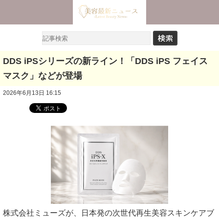
DDS iPSシリーズの新ライン！「DDS iPS フェイス
マスク」などが登場
2026年6月13日 16:15
株式会社ミューズが、日本発の次世代再生美容スキンケアブ