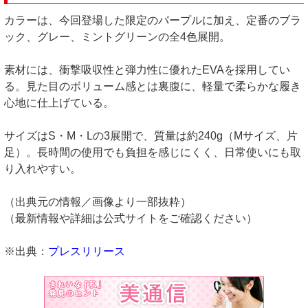
カラーは、今回登場した限定のパープルに加え、定番のブラ
ック、グレー、ミントグリーンの全4色展開。
素材には、衝撃吸収性と弾力性に優れたEVAを採用してい
る。見た目のボリューム感とは裏腹に、軽量で柔らかな履き
心地に仕上げている。
サイズはS・M・Lの3展開で、質量は約240g（Mサイズ、片
足）。長時間の使用でも負担を感じにくく、日常使いにも取
り入れやすい。
（出典元の情報／画像より一部抜粋）
（最新情報や詳細は公式サイトをご確認ください）
※出典：
プレスリリース