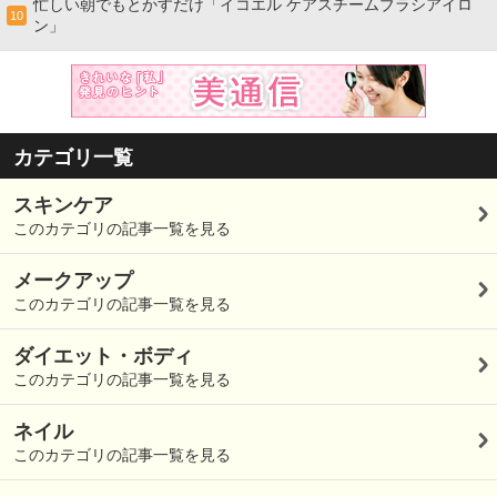
忙しい朝でもとかすだけ「イコエル ケアスチームブラシアイロ
10
ン」
カテゴリ一覧
スキンケア
このカテゴリの記事一覧を見る
メークアップ
このカテゴリの記事一覧を見る
ダイエット・ボディ
このカテゴリの記事一覧を見る
ネイル
このカテゴリの記事一覧を見る