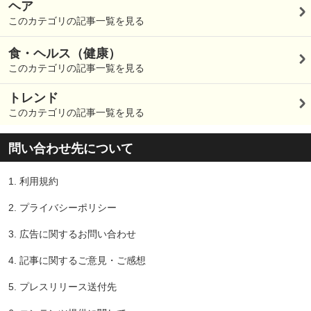
ヘア
このカテゴリの記事一覧を見る
食・ヘルス（健康）
このカテゴリの記事一覧を見る
トレンド
このカテゴリの記事一覧を見る
問い合わせ先について
1.
利用規約
2.
プライバシーポリシー
3.
広告に関するお問い合わせ
4.
記事に関するご意見・ご感想
5.
プレスリリース送付先