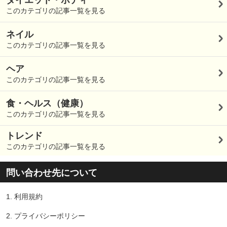
このカテゴリの記事一覧を見る
ネイル
このカテゴリの記事一覧を見る
ヘア
このカテゴリの記事一覧を見る
食・ヘルス（健康）
このカテゴリの記事一覧を見る
トレンド
このカテゴリの記事一覧を見る
問い合わせ先について
1.
利用規約
2.
プライバシーポリシー