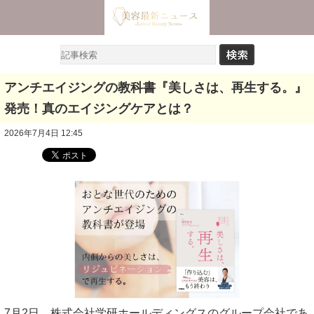
アンチエイジングの教科書『美しさは、再生する。』
発売！真のエイジングケアとは？
2026年7月4日 12:45
7月2日、株式会社学研ホールディングスのグループ会社であ