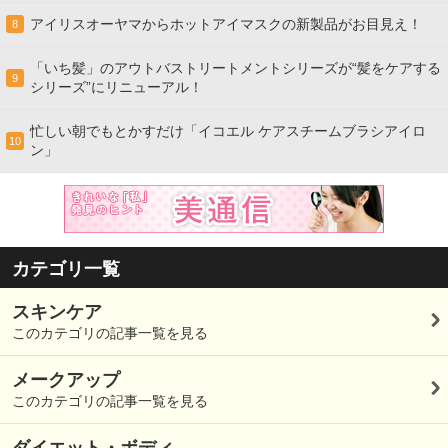
アイリスオーヤマからホットアイマスクの新製品がお目見え！
8
「いち髪」のアウトバストリートメントシリーズが“髪をケアする
9
シリーズ”にリニューアル！
忙しい朝でもとかすだけ「イコエル ケアスチームブラシアイロ
10
ン」
カテゴリ一覧
スキンケア
このカテゴリの記事一覧を見る
メークアップ
このカテゴリの記事一覧を見る
ダイエット・ボディ