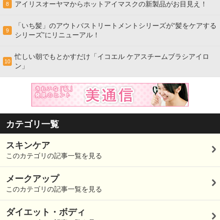
アイリスオーヤマからホットアイマスクの新製品がお目見え！
8
「いち髪」のアウトバストリートメントシリーズが“髪をケアする
9
シリーズ”にリニューアル！
忙しい朝でもとかすだけ「イコエル ケアスチームブラシアイロ
10
ン」
カテゴリ一覧
スキンケア
このカテゴリの記事一覧を見る
メークアップ
このカテゴリの記事一覧を見る
ダイエット・ボディ