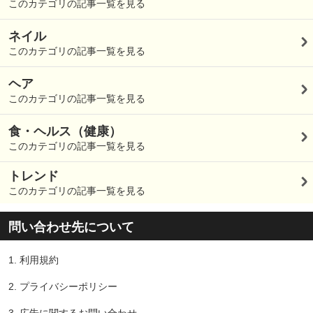
このカテゴリの記事一覧を見る
ネイル
このカテゴリの記事一覧を見る
ヘア
このカテゴリの記事一覧を見る
食・ヘルス（健康）
このカテゴリの記事一覧を見る
トレンド
このカテゴリの記事一覧を見る
問い合わせ先について
1.
利用規約
2.
プライバシーポリシー
3.
広告に関するお問い合わせ