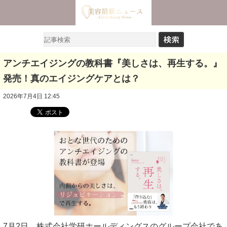
アンチエイジングの教科書『美しさは、再生する。』
発売！真のエイジングケアとは？
2026年7月4日 12:45
7月2日、株式会社学研ホールディングスのグループ会社であ