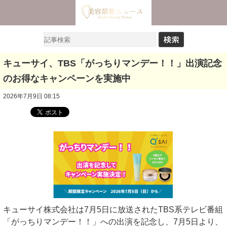
キューサイ、TBS「がっちりマンデー！！」出演記念
のお得なキャンペーンを実施中
2026年7月9日 08:15
キューサイ株式会社は7月5日に放送されたTBS系テレビ番組
「がっちりマンデー！！」への出演を記念し、7月5日より、