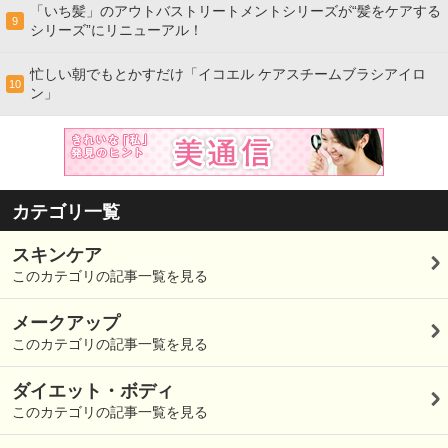
「いち髪」のアウトバストリートメントシリーズが“髪をケアする
9
シリーズ”にリニューアル！
忙しい朝でもとかすだけ「イコエル ケアスチームブラシアイロ
10
ン」
カテゴリ一覧
スキンケア
このカテゴリの記事一覧を見る
メークアップ
このカテゴリの記事一覧を見る
ダイエット・ボディ
このカテゴリの記事一覧を見る