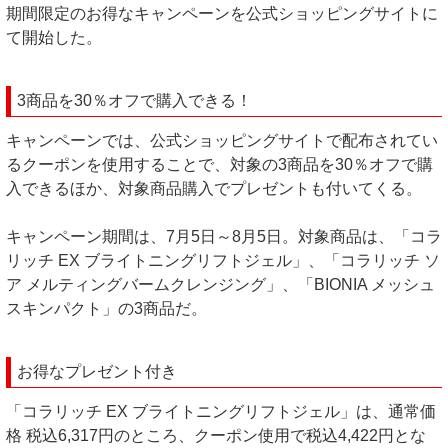
期間限定のお得なキャンペーンを公式ショッピングサイトに
て開始した。
3商品を30％オフで購入できる！
キャンペーンでは、公式ショッピングサイトで配布されてい
るクーポンを使用することで、対象の3商品を30％オフで購
入できるほか、対象商品購入でプレゼントも付いてくる。
キャンペーン期間は、7月5日～8月5日。対象商品は、「コラ
リッチ EX ブライトニングリフトジェル」、「コラリッチ ソ
ア メルティングバームクレンジング」、「BIONIA メッシュ
スキンパクト」の3商品だ。
お得なプレゼント付き
「コラリッチ EX ブライトニングリフトジェル」は、通常価
格 税込6,317円のところ、クーポン使用で税込4,422円とな