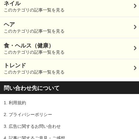
ネイル
このカテゴリの記事一覧を見る
ヘア
このカテゴリの記事一覧を見る
食・ヘルス（健康）
このカテゴリの記事一覧を見る
トレンド
このカテゴリの記事一覧を見る
問い合わせ先について
1.
利用規約
2.
プライバシーポリシー
3.
広告に関するお問い合わせ
4.
記事に関するご意見・ご感想