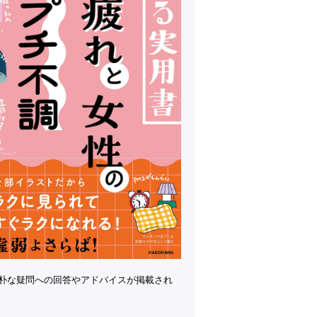
朴な疑問への回答やアドバイスが掲載され