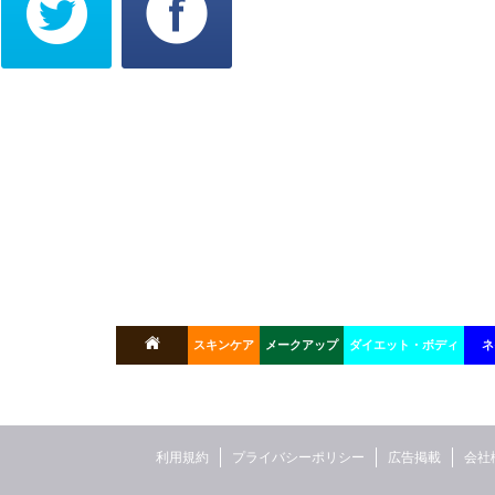
スキンケア
メークアップ
ダイエット・ボディ
ネ
利用規約
プライバシーポリシー
広告掲載
会社