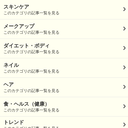
スキンケア
このカテゴリの記事一覧を見る
メークアップ
このカテゴリの記事一覧を見る
ダイエット・ボディ
このカテゴリの記事一覧を見る
ネイル
このカテゴリの記事一覧を見る
ヘア
このカテゴリの記事一覧を見る
食・ヘルス（健康）
このカテゴリの記事一覧を見る
トレンド