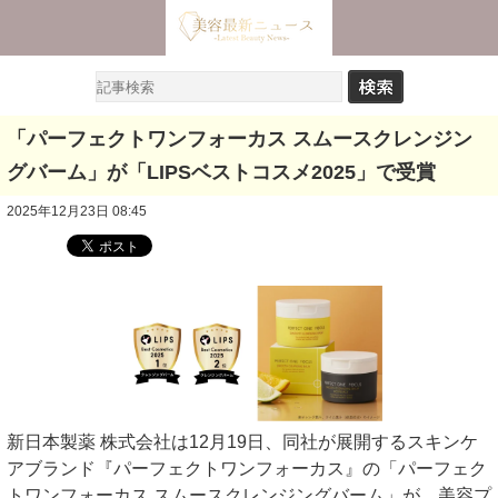
「パーフェクトワンフォーカス スムースクレンジン
グバーム」が「LIPSベストコスメ2025」で受賞
2025年12月23日 08:45
新日本製薬 株式会社は12月19日、同社が展開するスキンケ
アブランド『パーフェクトワンフォーカス』の「パーフェク
トワンフォーカス スムースクレンジングバーム」が、美容プ