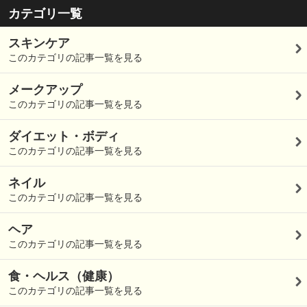
カテゴリ一覧
スキンケア
このカテゴリの記事一覧を見る
メークアップ
このカテゴリの記事一覧を見る
ダイエット・ボディ
このカテゴリの記事一覧を見る
ネイル
このカテゴリの記事一覧を見る
ヘア
このカテゴリの記事一覧を見る
食・ヘルス（健康）
このカテゴリの記事一覧を見る