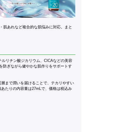
穴・肌あれなど複合的な肌悩みに対応。まと
チルリチン酸ジカリウム、CICAなどの美容
を防ぎながら健やかな肌作りをサポートす
質層まで潤いを届けることで、テカリやすい
あたりの内容量は27mLで、価格は税込み