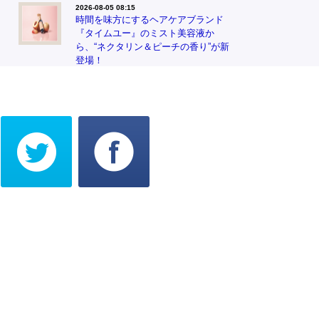
2026-08-05 08:15
時間を味方にするヘアケアブランド
『タイムユー』のミスト美容液か
ら、“ネクタリン＆ピーチの香り”が新
登場！