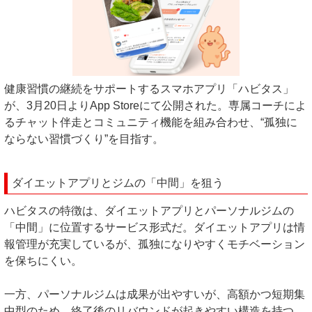
健康習慣の継続をサポートするスマホアプリ「ハビタス」
が、3月20日よりApp Storeにて公開された。専属コーチによ
るチャット伴走とコミュニティ機能を組み合わせ、“孤独に
ならない習慣づくり”を目指す。
ダイエットアプリとジムの「中間」を狙う
ハビタスの特徴は、ダイエットアプリとパーソナルジムの
「中間」に位置するサービス形式だ。ダイエットアプリは情
報管理が充実しているが、孤独になりやすくモチベーション
を保ちにくい。
一方、パーソナルジムは成果が出やすいが、高額かつ短期集
中型のため、終了後のリバウンドが起きやすい構造を持つ。