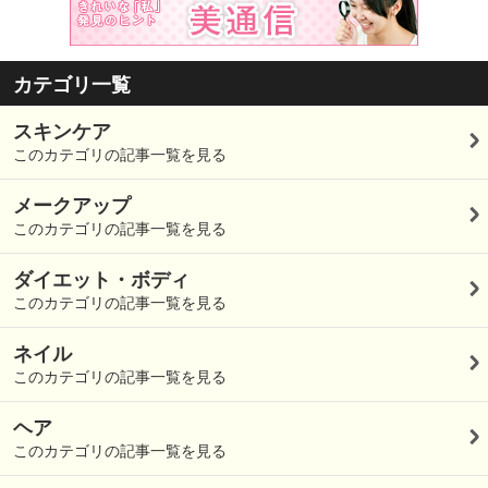
カテゴリ一覧
スキンケア
このカテゴリの記事一覧を見る
メークアップ
このカテゴリの記事一覧を見る
ダイエット・ボディ
このカテゴリの記事一覧を見る
ネイル
このカテゴリの記事一覧を見る
ヘア
このカテゴリの記事一覧を見る