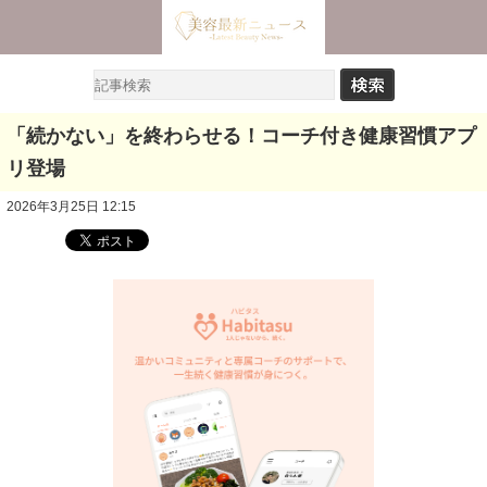
「続かない」を終わらせる！コーチ付き健康習慣アプ
リ登場
2026年3月25日 12:15