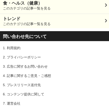
食・ヘルス（健康）
このカテゴリの記事一覧を見る
トレンド
このカテゴリの記事一覧を見る
問い合わせ先について
1.
利用規約
2.
プライバシーポリシー
3.
広告に関するお問い合わせ
4.
記事に関するご意見・ご感想
5.
プレスリリース送付先
6.
コンテンツ提供に関して
7.
運営会社