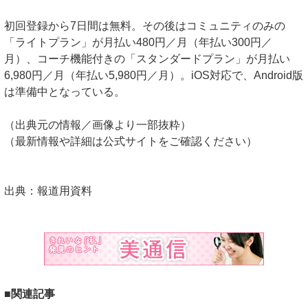
初回登録から7日間は無料。その後はコミュニティのみの
「ライトプラン」が月払い480円／月（年払い300円／
月）、コーチ機能付きの「スタンダードプラン」が月払い
6,980円／月（年払い5,980円／月）。iOS対応で、Android版
は準備中となっている。
（出典元の情報／画像より一部抜粋）
（最新情報や詳細は公式サイトをご確認ください）
出典：報道用資料
■関連記事