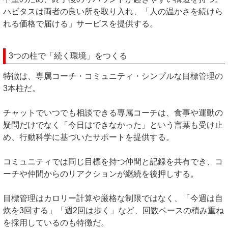
ハビタスは両者の良い所を取り入れ、「人の温かさを続けら
れる価格で届ける」サービスを提供する。
3つの柱で「続く環境」をつくる
特徴は、専属コーチ・コミュニティ・シンプルな目標管理の
3本柱だ。
チャットでいつでも相談できる専属コーチは、食事や運動の
疑問だけでなく「今日はできなかった」という言葉も受け止
め、行動科学に基づいたサポートを提供する。
コミュニティでは同じ目標を持つ仲間と記録を共有でき、コ
ーチや仲間からのリアクションが継続を後押しする。
目標管理はカロリー計算や厳格な制限ではなく、「今週は自
炊を3回する」「週2回は歩く」など、回数ベースの積み重ね
を採用しているのも特徴だ。