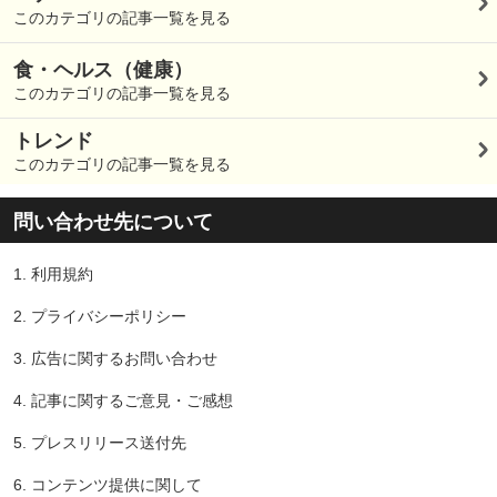
このカテゴリの記事一覧を見る
食・ヘルス（健康）
このカテゴリの記事一覧を見る
トレンド
このカテゴリの記事一覧を見る
問い合わせ先について
1.
利用規約
2.
プライバシーポリシー
3.
広告に関するお問い合わせ
4.
記事に関するご意見・ご感想
5.
プレスリリース送付先
6.
コンテンツ提供に関して