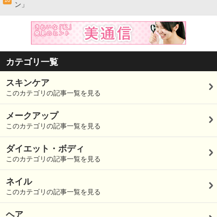
10
ン」
カテゴリ一覧
スキンケア
このカテゴリの記事一覧を見る
メークアップ
このカテゴリの記事一覧を見る
ダイエット・ボディ
このカテゴリの記事一覧を見る
ネイル
このカテゴリの記事一覧を見る
ヘア