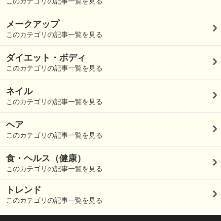
このカテゴリの記事一覧を見る
メークアップ
このカテゴリの記事一覧を見る
ダイエット・ボディ
このカテゴリの記事一覧を見る
ネイル
このカテゴリの記事一覧を見る
ヘア
このカテゴリの記事一覧を見る
食・ヘルス（健康）
このカテゴリの記事一覧を見る
トレンド
このカテゴリの記事一覧を見る