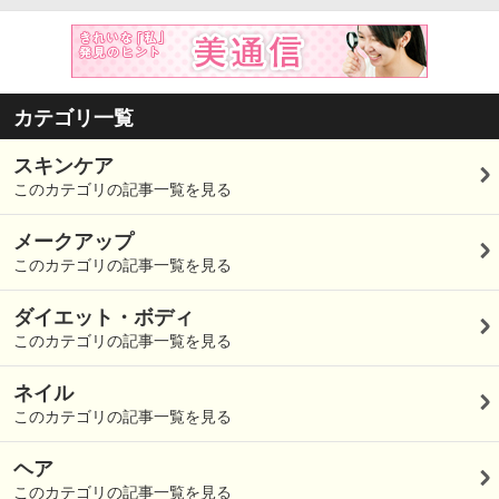
カテゴリ一覧
スキンケア
このカテゴリの記事一覧を見る
メークアップ
このカテゴリの記事一覧を見る
ダイエット・ボディ
このカテゴリの記事一覧を見る
ネイル
このカテゴリの記事一覧を見る
ヘア
このカテゴリの記事一覧を見る