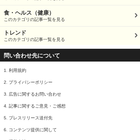
食・ヘルス（健康）
このカテゴリの記事一覧を見る
トレンド
このカテゴリの記事一覧を見る
問い合わせ先について
1.
利用規約
2.
プライバシーポリシー
3.
広告に関するお問い合わせ
4.
記事に関するご意見・ご感想
5.
プレスリリース送付先
6.
コンテンツ提供に関して