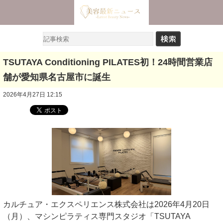
TSUTAYA Conditioning PILATES初！24時間営業店
舗が愛知県名古屋市に誕生
2026年4月27日 12:15
カルチュア・エクスペリエンス株式会社は2026年4月20日
（月）、マシンピラティス専門スタジオ「TSUTAYA