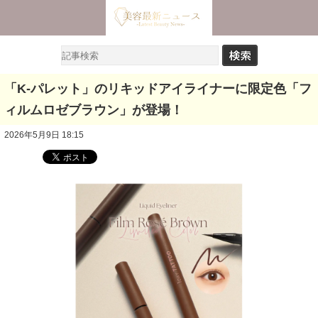
「K-パレット」のリキッドアイライナーに限定色「フ
ィルムロゼブラウン」が登場！
2026年5月9日 18:15