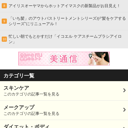
アイリスオーヤマからホットアイマスクの新製品がお目見え！
8
「いち髪」のアウトバストリートメントシリーズが“髪をケアする
9
シリーズ”にリニューアル！
忙しい朝でもとかすだけ「イコエル ケアスチームブラシアイロ
10
ン」
カテゴリ一覧
スキンケア
このカテゴリの記事一覧を見る
メークアップ
このカテゴリの記事一覧を見る
ダイエット・ボディ