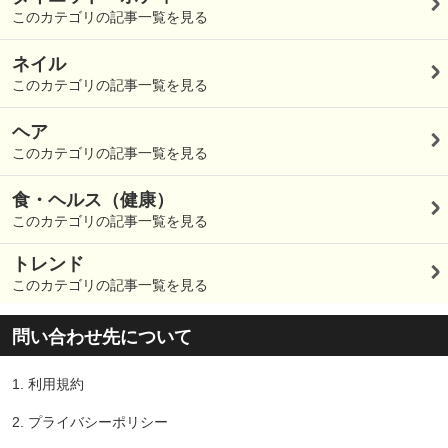
このカテゴリの記事一覧を見る
ネイル
このカテゴリの記事一覧を見る
ヘア
このカテゴリの記事一覧を見る
食・ヘルス（健康）
このカテゴリの記事一覧を見る
トレンド
このカテゴリの記事一覧を見る
問い合わせ先について
1.
利用規約
2.
プライバシーポリシー