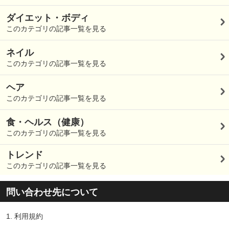
ダイエット・ボディ
このカテゴリの記事一覧を見る
ネイル
このカテゴリの記事一覧を見る
ヘア
このカテゴリの記事一覧を見る
食・ヘルス（健康）
このカテゴリの記事一覧を見る
トレンド
このカテゴリの記事一覧を見る
問い合わせ先について
1.
利用規約