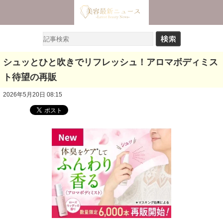
シュッとひと吹きでリフレッシュ！アロマボディミス
ト待望の再販
2026年5月20日 08:15