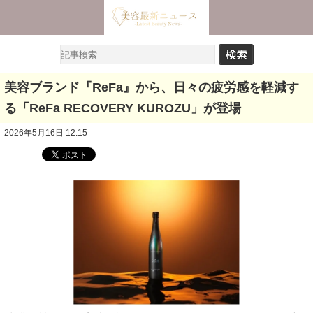
美容ブランド『ReFa』から、日々の疲労感を軽減す
る「ReFa RECOVERY KUROZU」が登場
2026年5月16日 12:15