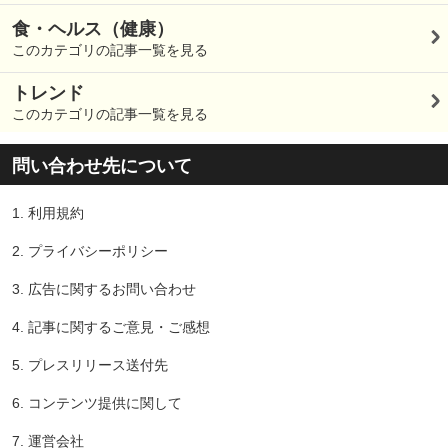
食・ヘルス（健康）
このカテゴリの記事一覧を見る
トレンド
このカテゴリの記事一覧を見る
問い合わせ先について
1.
利用規約
2.
プライバシーポリシー
3.
広告に関するお問い合わせ
4.
記事に関するご意見・ご感想
5.
プレスリリース送付先
6.
コンテンツ提供に関して
7.
運営会社