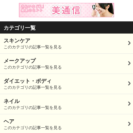
カテゴリ一覧
スキンケア
このカテゴリの記事一覧を見る
メークアップ
このカテゴリの記事一覧を見る
ダイエット・ボディ
このカテゴリの記事一覧を見る
ネイル
このカテゴリの記事一覧を見る
ヘア
このカテゴリの記事一覧を見る