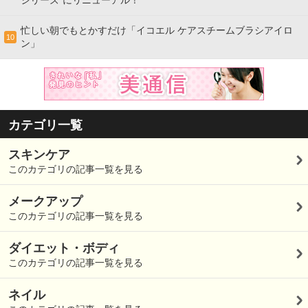
忙しい朝でもとかすだけ「イコエル ケアスチームブラシアイロ
10
ン」
カテゴリ一覧
スキンケア
このカテゴリの記事一覧を見る
メークアップ
このカテゴリの記事一覧を見る
ダイエット・ボディ
このカテゴリの記事一覧を見る
ネイル