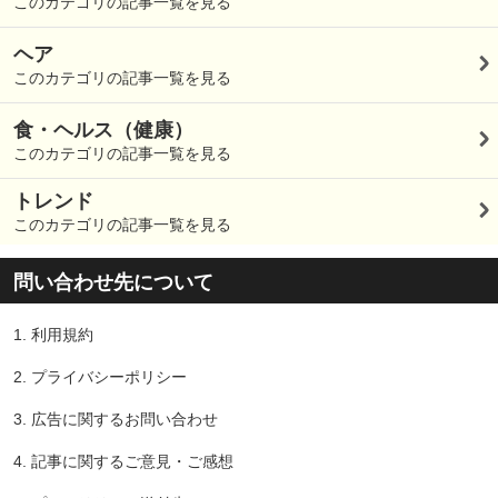
このカテゴリの記事一覧を見る
ヘア
このカテゴリの記事一覧を見る
食・ヘルス（健康）
このカテゴリの記事一覧を見る
トレンド
このカテゴリの記事一覧を見る
問い合わせ先について
1.
利用規約
2.
プライバシーポリシー
3.
広告に関するお問い合わせ
4.
記事に関するご意見・ご感想