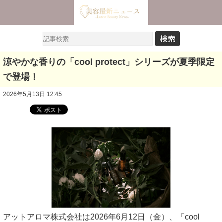
涼やかな香りの「cool protect」シリーズが夏季限定
で登場！
2026年5月13日 12:45
アットアロマ株式会社は2026年6月12日（金）、「cool