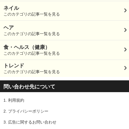
ネイル
このカテゴリの記事一覧を見る
ヘア
このカテゴリの記事一覧を見る
食・ヘルス（健康）
このカテゴリの記事一覧を見る
トレンド
このカテゴリの記事一覧を見る
問い合わせ先について
1.
利用規約
2.
プライバシーポリシー
3.
広告に関するお問い合わせ