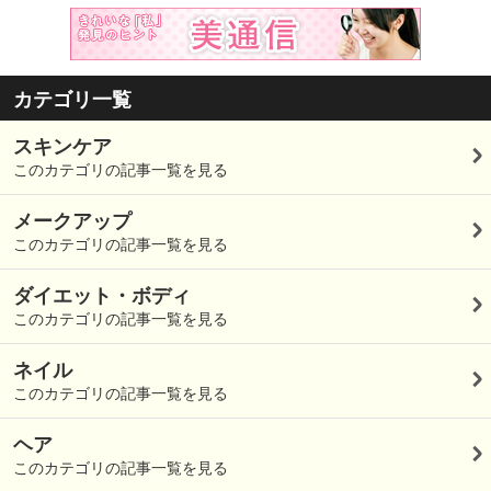
カテゴリ一覧
スキンケア
このカテゴリの記事一覧を見る
メークアップ
このカテゴリの記事一覧を見る
ダイエット・ボディ
このカテゴリの記事一覧を見る
ネイル
このカテゴリの記事一覧を見る
ヘア
このカテゴリの記事一覧を見る