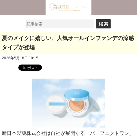
夏のメイクに嬉しい、人気オールインファンデの涼感
タイプが登場
2026年5月18日 10:15
新日本製薬株式会社は自社が展開する「パーフェクトワン」