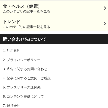
食・ヘルス（健康）
このカテゴリの記事一覧を見る
トレンド
このカテゴリの記事一覧を見る
問い合わせ先について
1.
利用規約
2.
プライバシーポリシー
3.
広告に関するお問い合わせ
4.
記事に関するご意見・ご感想
5.
プレスリリース送付先
6.
コンテンツ提供に関して
7.
運営会社