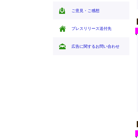
ご意見・ご感想
プレスリリース送付先
広告に関するお問い合わせ