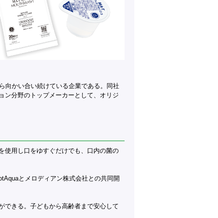
から向かい合い続けている企業である。同社
ョン分野のトップメーカーとして、オリジ
を使用し口をゆすぐだけでも、口内の菌の
tAquaとメロディアン株式会社との共同開
ができる。子どもから高齢者まで安心して