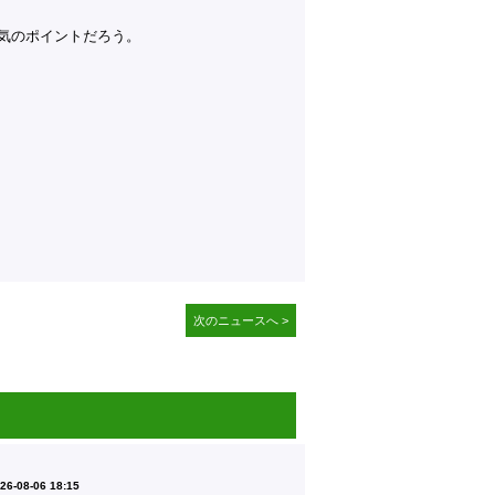
気のポイントだろう。
次のニュースへ >
26-08-06 18:15