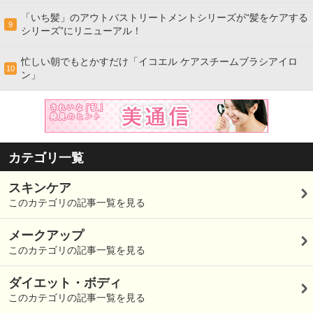
「いち髪」のアウトバストリートメントシリーズが“髪をケアする
9
シリーズ”にリニューアル！
忙しい朝でもとかすだけ「イコエル ケアスチームブラシアイロ
10
ン」
カテゴリ一覧
スキンケア
このカテゴリの記事一覧を見る
メークアップ
このカテゴリの記事一覧を見る
ダイエット・ボディ
このカテゴリの記事一覧を見る