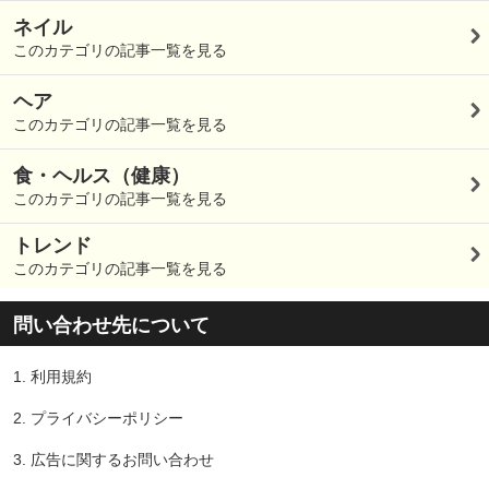
ネイル
このカテゴリの記事一覧を見る
ヘア
このカテゴリの記事一覧を見る
食・ヘルス（健康）
このカテゴリの記事一覧を見る
トレンド
このカテゴリの記事一覧を見る
問い合わせ先について
1.
利用規約
2.
プライバシーポリシー
3.
広告に関するお問い合わせ