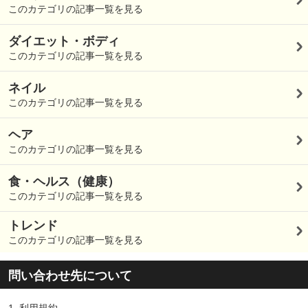
このカテゴリの記事一覧を見る
ダイエット・ボディ
このカテゴリの記事一覧を見る
ネイル
このカテゴリの記事一覧を見る
ヘア
このカテゴリの記事一覧を見る
食・ヘルス（健康）
このカテゴリの記事一覧を見る
トレンド
このカテゴリの記事一覧を見る
問い合わせ先について
1.
利用規約