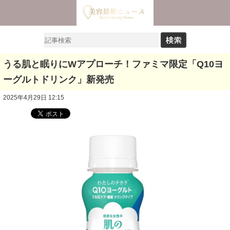
うる肌と眠りにWアプローチ！ファミマ限定「Q10ヨ
ーグルトドリンク」新発売
2025年4月29日 12:15