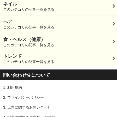
ネイル
このカテゴリの記事一覧を見る
ヘア
このカテゴリの記事一覧を見る
食・ヘルス（健康）
このカテゴリの記事一覧を見る
トレンド
このカテゴリの記事一覧を見る
問い合わせ先について
1.
利用規約
2.
プライバシーポリシー
3.
広告に関するお問い合わせ