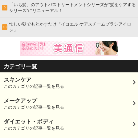
「いち髪」のアウトバストリートメントシリーズが“髪をケアする
9
シリーズ”にリニューアル！
忙しい朝でもとかすだけ「イコエル ケアスチームブラシアイロ
10
ン」
カテゴリ一覧
スキンケア
このカテゴリの記事一覧を見る
メークアップ
このカテゴリの記事一覧を見る
ダイエット・ボディ
このカテゴリの記事一覧を見る