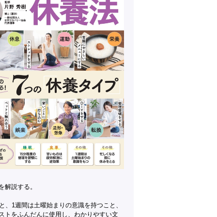
を解説する。
と、1週間は土曜始まりの意識を持つこと、
ストをふんだんに使用し、わかりやすい文