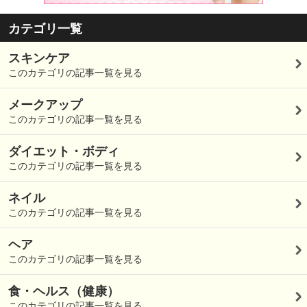
カテゴリ一覧
スキンケア
このカテゴリの記事一覧を見る
メークアップ
このカテゴリの記事一覧を見る
ダイエット・ボディ
このカテゴリの記事一覧を見る
ネイル
このカテゴリの記事一覧を見る
ヘア
このカテゴリの記事一覧を見る
食・ヘルス（健康）
このカテゴリの記事一覧を見る