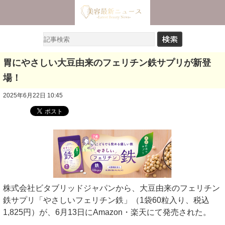
胃にやさしい大豆由来のフェリチン鉄サプリが新登
場！
2025年6月22日 10:45
株式会社ビタブリッドジャパンから、大豆由来のフェリチン
鉄サプリ「やさしいフェリチン鉄」（1袋60粒入り、税込
1,825円）が、6月13日にAmazon・楽天にて発売された。